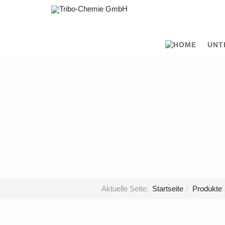
UNT
Aktuelle Seite:
Startseite
Produkte