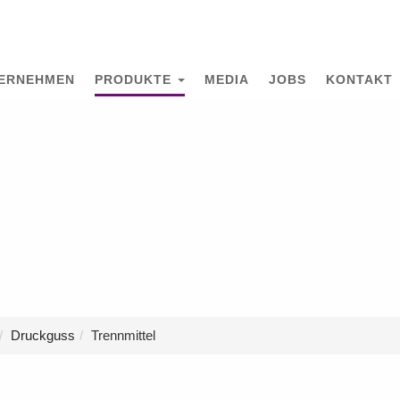
ERNEHMEN
PRODUKTE
MEDIA
JOBS
KONTAKT
Druckguss
Trennmittel